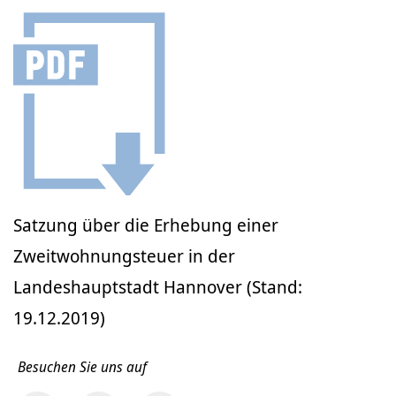
Satzung über die Erhebung einer
Zweitwohnungsteuer in der
Landeshauptstadt Hannover (Stand:
19.12.2019)
Besuchen Sie uns auf