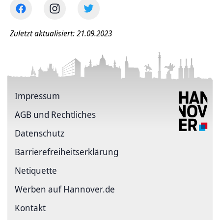
Zuletzt aktualisiert: 21.09.2023
Impressum
AGB und Rechtliches
Datenschutz
Barriere­freiheits­erklärung
Netiquette
Werben auf Hannover.de
Kontakt