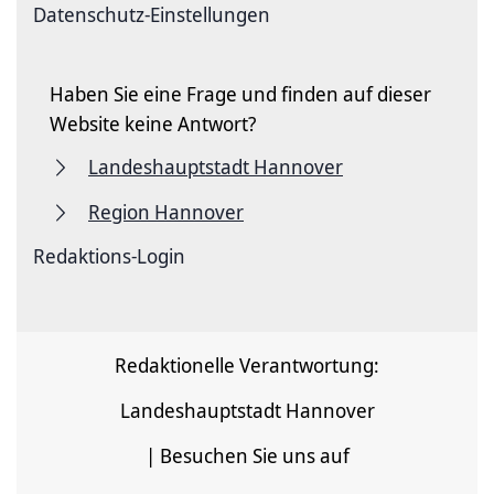
Datenschutz-Einstellungen
Haben Sie eine Frage und finden auf dieser
Website keine Antwort?
Landeshauptstadt Hannover
Region Hannover
Redaktions-Login
Redaktionelle Verantwortung:
Landeshauptstadt Hannover
| Besuchen Sie uns auf