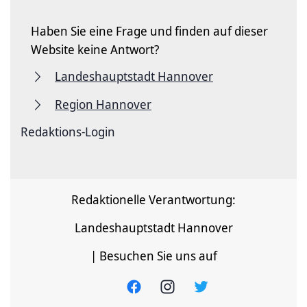
Haben Sie eine Frage und finden auf dieser
Website keine Antwort?
Landeshauptstadt Hannover
Region Hannover
Redaktions-Login
Redaktionelle Verantwortung:
Landeshauptstadt Hannover
| Besuchen Sie uns auf