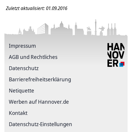
Zuletzt aktualisiert: 01.09.2016
Impressum
AGB und Rechtliches
Datenschutz
Barriere­freiheits­erklärung
Netiquette
Werben auf Hannover.de
Kontakt
Datenschutz-Einstellungen