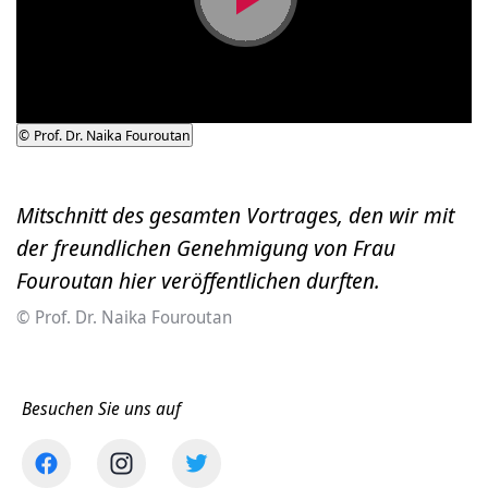
Video
abspielen
©
Prof. Dr. Naika Fouroutan
Mitschnitt des gesamten Vortrages, den wir mit
der freundlichen Genehmigung von Frau
Fouroutan hier veröffentlichen durften.
© Prof. Dr. Naika Fouroutan
Besuchen Sie uns auf