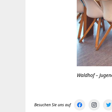
Waldhof – Jugen
Besuchen Sie uns auf