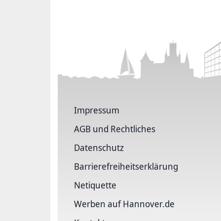
Impressum
AGB und Rechtliches
Datenschutz
Barriere­freiheits­erklärung
Netiquette
Werben auf Hannover.de