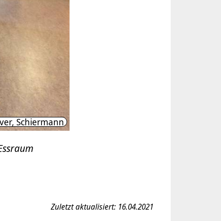
ver, Schiermann
 Essraum
Zuletzt aktualisiert: 16.04.2021