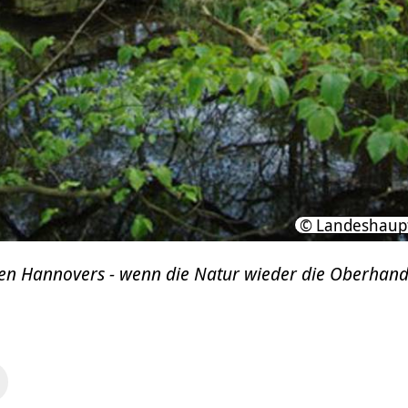
© Landeshaup
n Hannovers - wenn die Natur wieder die Oberhand