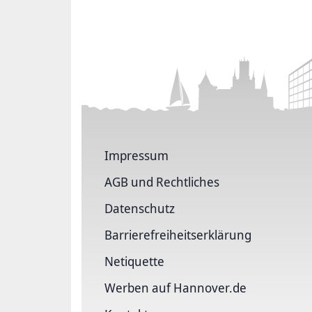
Impressum
AGB und Rechtliches
Datenschutz
Barriere­freiheits­erklärung
Netiquette
Werben auf Hannover.de