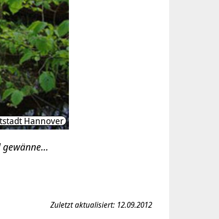
tstadt Hannover
 gewänne...
Zuletzt aktualisiert: 12.09.2012