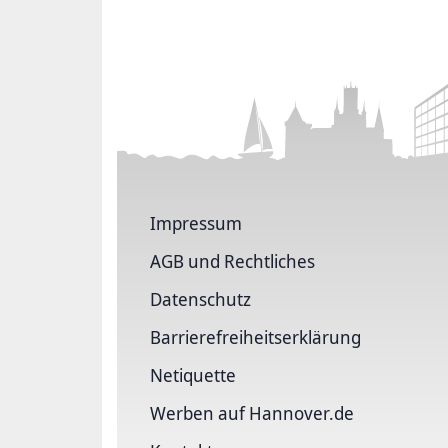
Impressum
AGB und Rechtliches
Datenschutz
Barriere­freiheits­erklärung
Netiquette
Werben auf Hannover.de