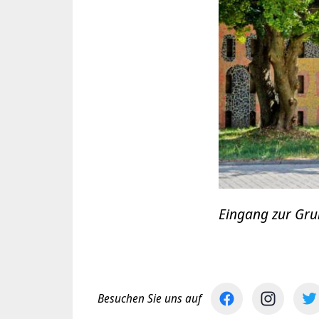
Eingang zur Gru
Besuchen Sie uns auf