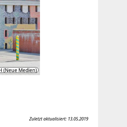
H (Neue Medien)
Zuletzt aktualisiert: 13.05.2019