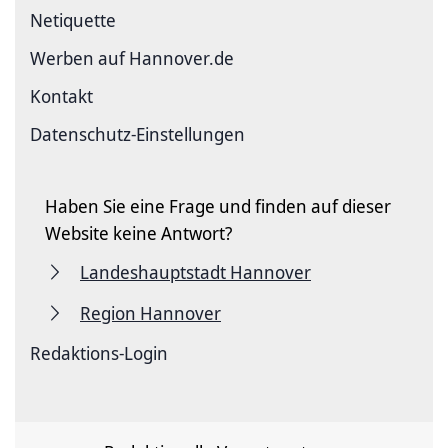
Netiquette
Werben auf Hannover.de
Kontakt
Datenschutz-Einstellungen
Haben Sie eine Frage und finden auf dieser
Website keine Antwort?
Landeshauptstadt Hannover
Region Hannover
Redaktions-Login