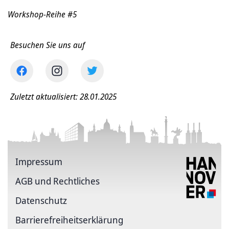
Workshop-Reihe #5
Besuchen Sie uns auf
Zuletzt aktualisiert: 28.01.2025
Impressum
AGB und Rechtliches
Datenschutz
Barriere­freiheits­erklärung