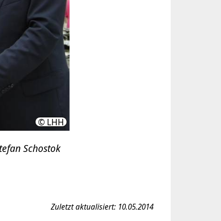
© LHH
tefan Schostok
Zuletzt aktualisiert: 10.05.2014