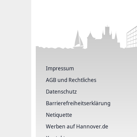
Impressum
AGB und Rechtliches
Datenschutz
Barriere­freiheits­erklärung
Netiquette
Werben auf Hannover.de