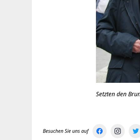
Setzten den Bru
Besuchen Sie uns auf