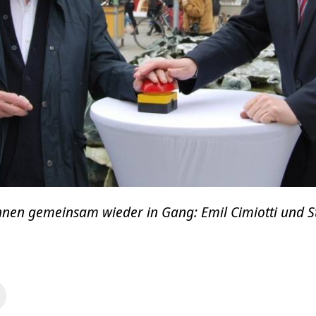
nnen gemeinsam wieder in Gang: Emil Cimiotti und S