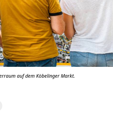
erraum auf dem Köbelinger Markt.