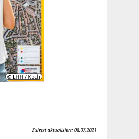
© LHH / Koch
Zuletzt aktualisiert: 08.07.2021