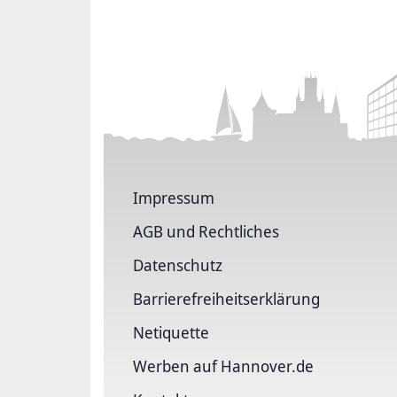
Impressum
AGB und Rechtliches
Datenschutz
Barriere­freiheits­erklärung
Netiquette
Werben auf Hannover.de