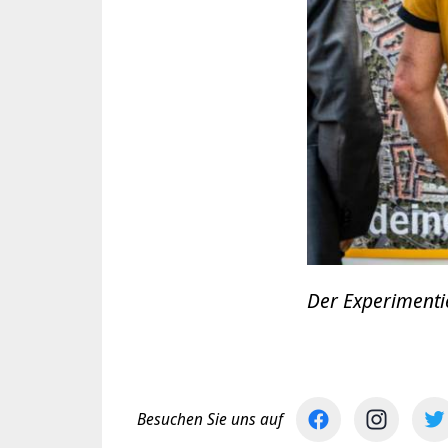
Der Experimenti
Besuchen Sie uns auf