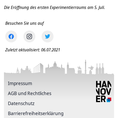
Die Eröffnung des ersten Experimentierraums am 5. Juli.
Besuchen Sie uns auf
Zuletzt aktualisiert: 06.07.2021
Impressum
AGB und Rechtliches
Datenschutz
Barriere­freiheits­erklärung