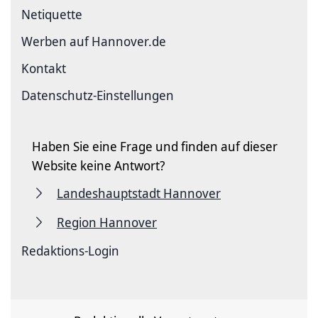
Netiquette
Werben auf Hannover.de
Kontakt
Datenschutz-Einstellungen
Haben Sie eine Frage und finden auf dieser
Website keine Antwort?
Landeshauptstadt Hannover
Region Hannover
Redaktions-Login