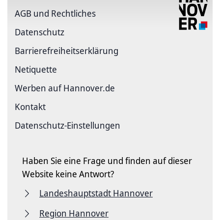
AGB und Rechtliches
Datenschutz
Barriere­freiheits­erklärung
Netiquette
Werben auf Hannover.de
Kontakt
Datenschutz-Einstellungen
Haben Sie eine Frage und finden auf dieser
Website keine Antwort?
Landeshauptstadt Hannover
Region Hannover