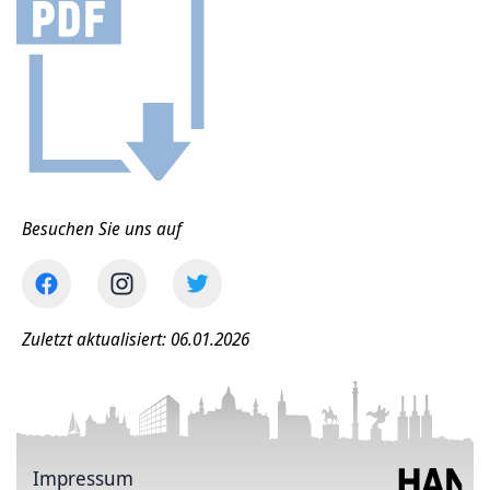
Besuchen Sie uns auf
Zuletzt aktualisiert: 06.01.2026
Impressum