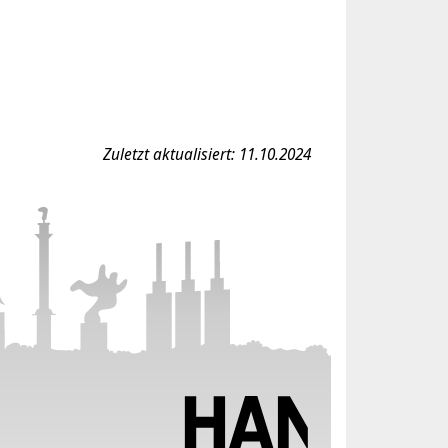
Zuletzt aktualisiert: 11.10.2024