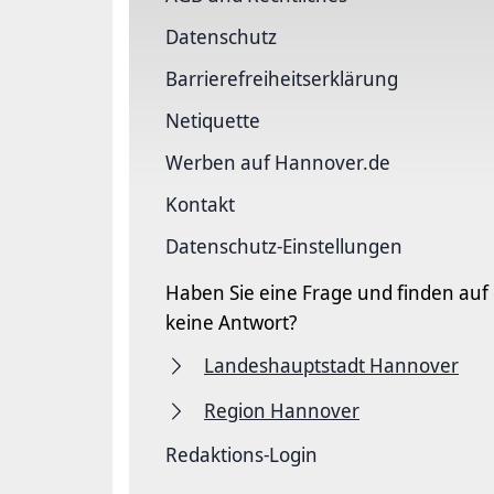
Datenschutz
Barriere­freiheits­erklärung
Netiquette
Werben auf Hannover.de
Kontakt
Datenschutz-Einstellungen
Haben Sie eine Frage und finden auf
keine Antwort?
Landeshauptstadt Hannover
Region Hannover
Redaktions-Login