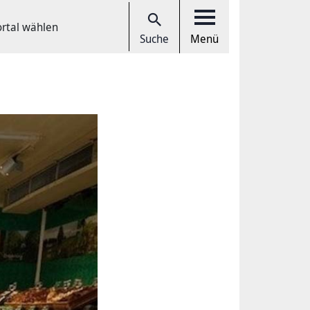
ortal wählen
Suche
Menü