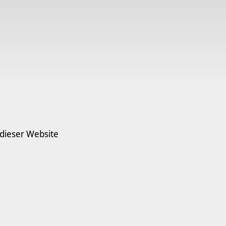
 dieser Website