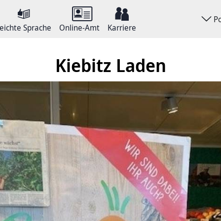
P
eichte Sprache
Online-Amt
Karriere
Kiebitz Laden