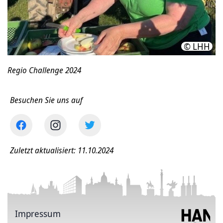
© LHH
Regio Challenge 2024
Besuchen Sie uns auf
Zuletzt aktualisiert: 11.10.2024
Impressum