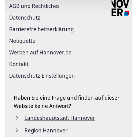
AGB und Rechtliches
Datenschutz
Barriere­freiheits­erklärung
Netiquette
Werben auf Hannover.de
Kontakt
Datenschutz-Einstellungen
Haben Sie eine Frage und finden auf dieser
Website keine Antwort?
Landeshauptstadt Hannover
Region Hannover