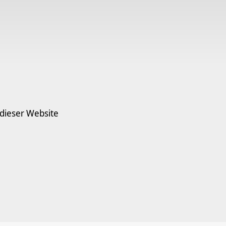
 dieser Website