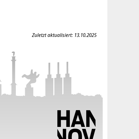
Zuletzt aktualisiert: 13.10.2025