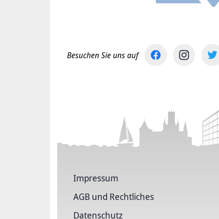
Besuchen Sie uns auf
Impressum
AGB und Rechtliches
Datenschutz