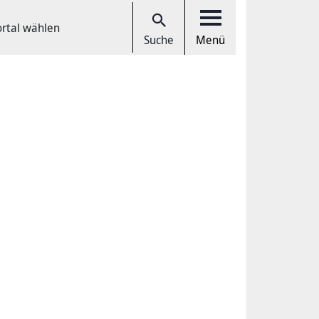
ortal wählen
Suche
Menü