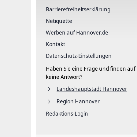
Barriere­freiheits­erklärung
Netiquette
Werben auf Hannover.de
Kontakt
Datenschutz-Einstellungen
Haben Sie eine Frage und finden auf
keine Antwort?
Landeshauptstadt Hannover
Region Hannover
Redaktions-Login