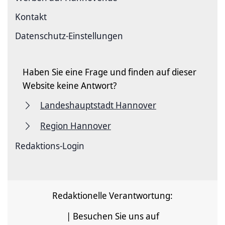
Kontakt
Datenschutz-Einstellungen
Haben Sie eine Frage und finden auf dieser
Website keine Antwort?
Landeshauptstadt Hannover
Region Hannover
Redaktions-Login
Redaktionelle Verantwortung:
| Besuchen Sie uns auf