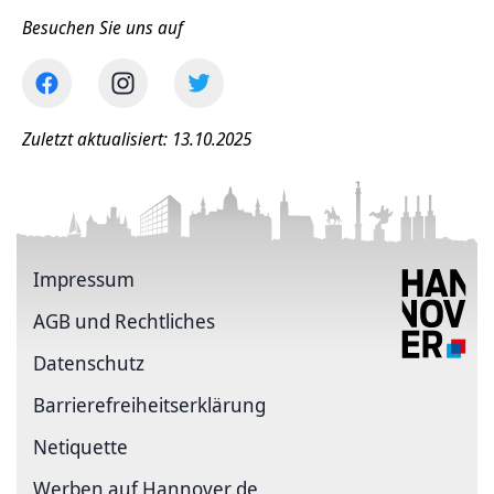
Besuchen Sie uns auf
Zuletzt aktualisiert: 13.10.2025
Impressum
AGB und Rechtliches
Datenschutz
Barriere­freiheits­erklärung
Netiquette
Werben auf Hannover.de