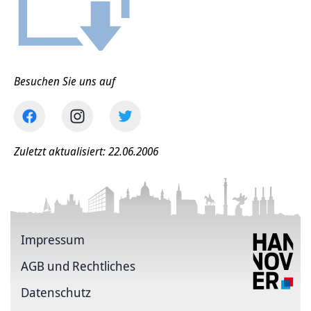
Besuchen Sie uns auf
Zuletzt aktualisiert: 22.06.2006
Impressum
AGB und Rechtliches
Datenschutz