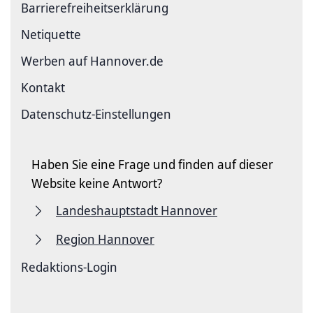
Barriere­freiheits­erklärung
Netiquette
Werben auf Hannover.de
Kontakt
Datenschutz-Einstellungen
Haben Sie eine Frage und finden auf dieser
Website keine Antwort?
Landeshauptstadt Hannover
Region Hannover
Redaktions-Login