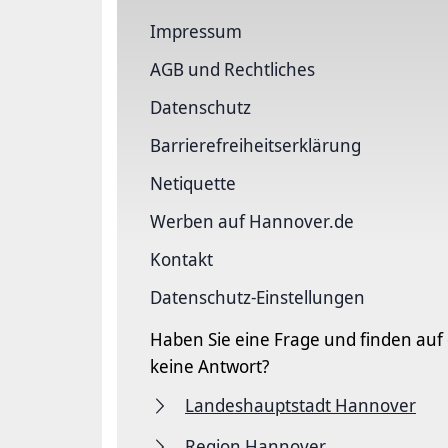
Impressum
AGB und Rechtliches
Datenschutz
Barriere­freiheits­erklärung
Netiquette
Werben auf Hannover.de
Kontakt
Datenschutz-Einstellungen
Haben Sie eine Frage und finden auf
keine Antwort?
Landeshauptstadt Hannover
Region Hannover