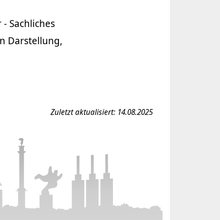
- Sachliches
n Darstellung,
Zuletzt aktualisiert: 14.08.2025