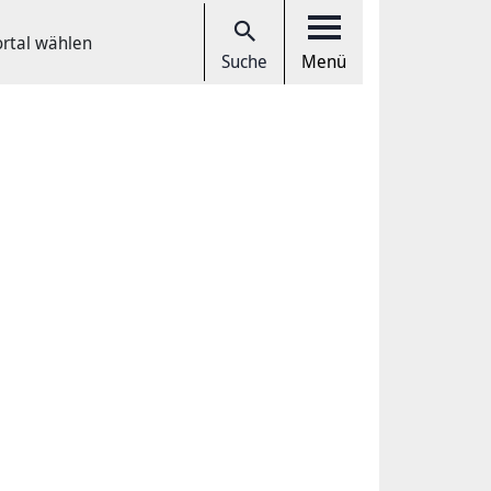
ortal wählen
Suche
Menü