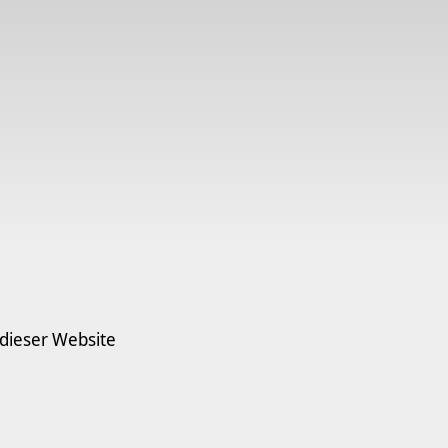
 dieser Website