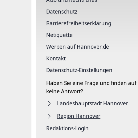
Datenschutz
Barriere­freiheits­erklärung
Netiquette
Werben auf Hannover.de
Kontakt
Datenschutz-Einstellungen
Haben Sie eine Frage und finden auf
keine Antwort?
Landeshauptstadt Hannover
Region Hannover
Redaktions-Login