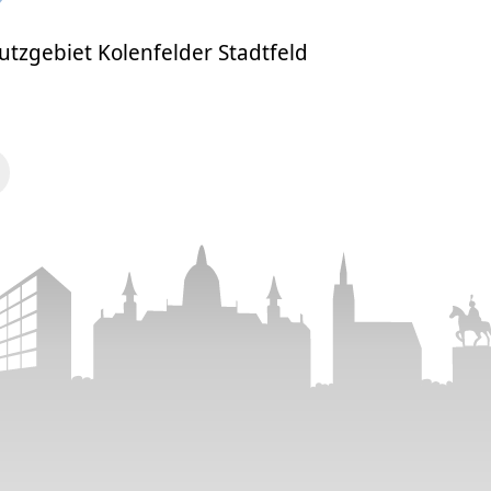
tzgebiet Kolenfelder Stadtfeld