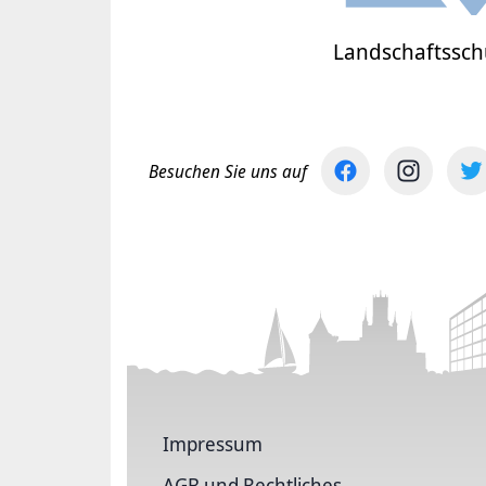
Landschaftsschu
Besuchen Sie uns auf
Impressum
AGB und Rechtliches