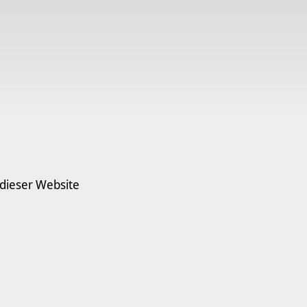
 dieser Website