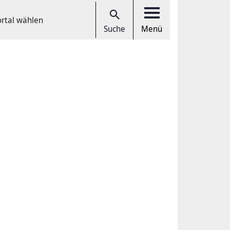
ortal wählen
Suche
Menü