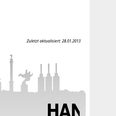
Zuletzt aktualisiert: 28.01.2013