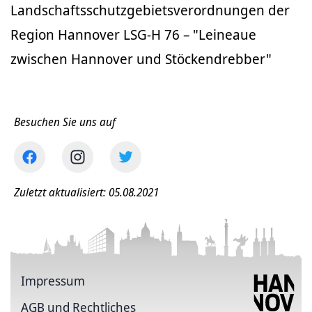
Landschaftsschutzgebietsverordnungen der
Region Hannover LSG-H 76 – "Leineaue
zwischen Hannover und Stöckendrebber"
Besuchen Sie uns auf
Zuletzt aktualisiert: 05.08.2021
Impressum
AGB und Rechtliches