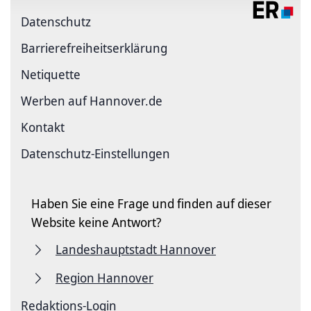
Datenschutz
Barriere­freiheits­erklärung
Netiquette
Werben auf Hannover.de
Kontakt
Datenschutz-Einstellungen
Haben Sie eine Frage und finden auf dieser
Website keine Antwort?
Landeshauptstadt Hannover
Region Hannover
Redaktions-Login