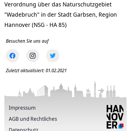
Verordnung über das Naturschutzgebiet
"Wadebruch" in der Stadt Garbsen, Region
Hannover (NSG - HA 85)
Besuchen Sie uns auf
Zuletzt aktualisiert: 01.02.2021
Impressum
AGB und Rechtliches
Datenschutz