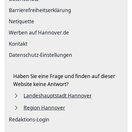
Barriere­freiheits­erklärung
Netiquette
Werben auf Hannover.de
Kontakt
Datenschutz-Einstellungen
Haben Sie eine Frage und finden auf dieser
Website keine Antwort?
Landeshauptstadt Hannover
Region Hannover
Redaktions-Login