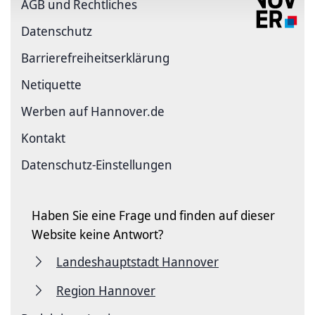
AGB und Rechtliches
Datenschutz
Barriere­freiheits­erklärung
Netiquette
Werben auf Hannover.de
Kontakt
Datenschutz-Einstellungen
Haben Sie eine Frage und finden auf dieser
Website keine Antwort?
Landeshauptstadt Hannover
Region Hannover