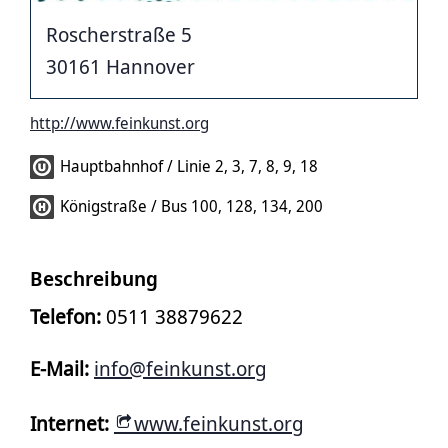
Roscherstraße 5
30161 Hannover
http://www.feinkunst.org
Hauptbahnhof / Linie 2, 3, 7, 8, 9, 18
Königstraße / Bus 100, 128, 134, 200
Beschreibung
Telefon:
0511 38879622
E-Mail:
info@feinkunst.org
Internet:
www.feinkunst.org