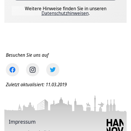
Weitere Hinweise finden Sie in unseren
Datenschutzhinweisen
.
Besuchen Sie uns auf
Zuletzt aktualisiert: 11.03.2019
Impressum