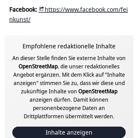
Facebook:
https://www.facebook.com/fei
nkunst/
Empfohlene redaktionelle Inhalte
An dieser Stelle finden Sie externe Inhalte von
OpenStreetMap
, die unser redaktionelles
Angebot ergänzen. Mit dem Klick auf "Inhalte
anzeigen" stimmen Sie zu, dass wir diese und
zukünftige Inhalte von
OpenStreetMap
anzeigen dürfen. Damit können
personenbezogene Daten an
Drittplattformen übermittelt werden.
Inhalte anzeigen