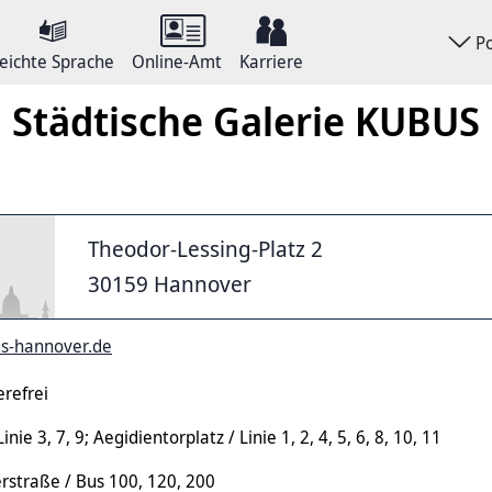
P
eichte Sprache
Online-Amt
Karriere
Städtische Galerie KUBUS
Theodor-Lessing-Platz 2
30159 Hannover
s-hannover.de
refrei
inie 3, 7, 9; Aegidientorplatz / Linie 1, 2, 4, 5, 6, 8, 10, 11
rstraße / Bus 100, 120, 200