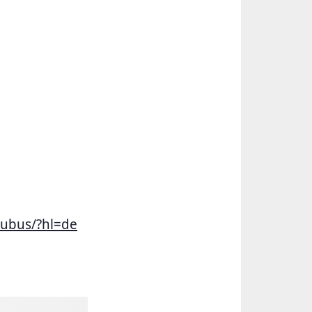
kubus/?hl=de