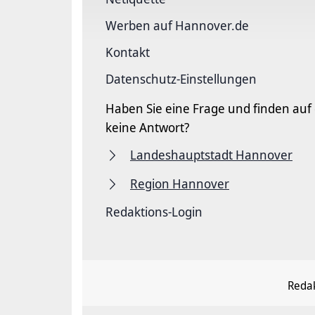
Werben auf Hannover.de
Kontakt
Datenschutz-Einstellungen
Haben Sie eine Frage und finden auf
keine Antwort?
Landeshauptstadt Hannover
Region Hannover
Redaktions-Login
Redak