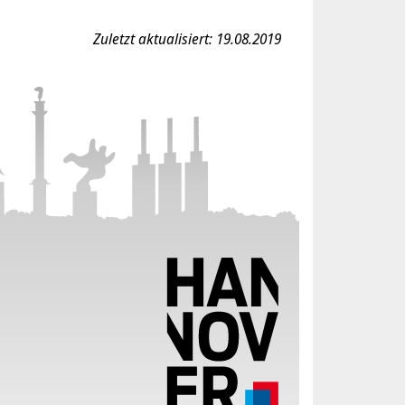
Zuletzt aktualisiert: 19.08.2019