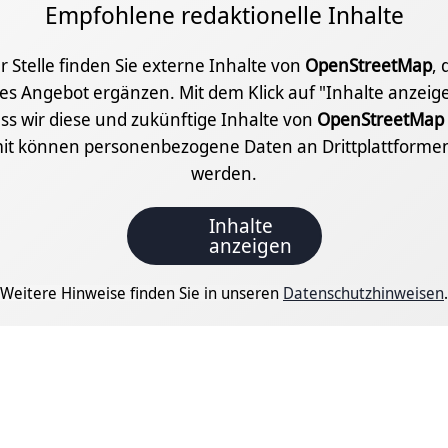
Empfohlene redaktionelle Inhalte
r Stelle finden Sie externe Inhalte von
OpenStreetMap
, 
les Angebot ergänzen. Mit dem Klick auf "Inhalte anzei
ass wir diese und zukünftige Inhalte von
OpenStreetMap
it können personenbezogene Daten an Drittplattformen
werden.
Inhalte
anzeigen
Weitere Hinweise finden Sie in unseren
Datenschutzhinweisen
.