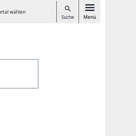
ortal wählen
Suche
Menü