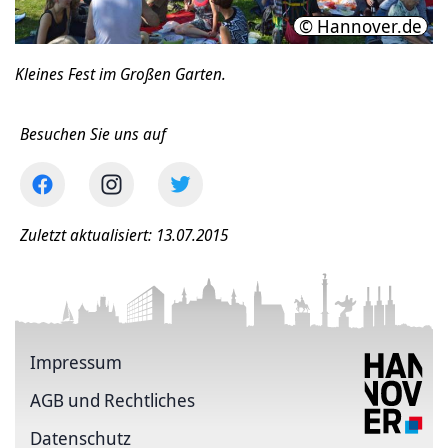
© Hannover.de
Kleines Fest im Großen Garten.
Besuchen Sie uns auf
Zuletzt aktualisiert: 13.07.2015
Impressum
AGB und Rechtliches
Datenschutz