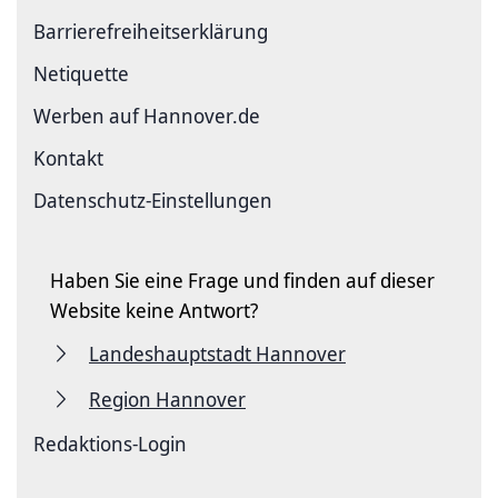
Barriere­freiheits­erklärung
Netiquette
Werben auf Hannover.de
Kontakt
Datenschutz-Einstellungen
Haben Sie eine Frage und finden auf dieser
Website keine Antwort?
Landeshauptstadt Hannover
Region Hannover
Redaktions-Login