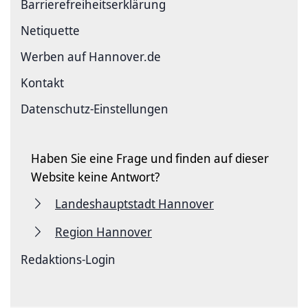
Barriere­freiheits­erklärung
Netiquette
Werben auf Hannover.de
Kontakt
Datenschutz-Einstellungen
Haben Sie eine Frage und finden auf dieser
Website keine Antwort?
Landeshauptstadt Hannover
Region Hannover
Redaktions-Login