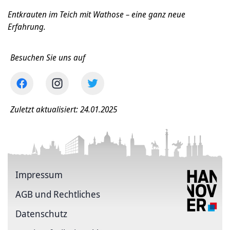
Entkrauten im Teich mit Wathose – eine ganz neue
Erfahrung.
Besuchen Sie uns auf
Zuletzt aktualisiert: 24.01.2025
Impressum
AGB und Rechtliches
Datenschutz