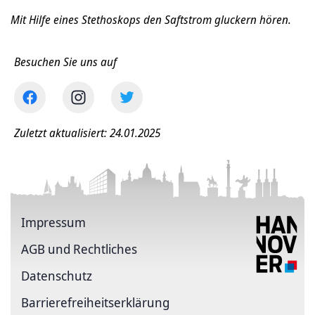
Mit Hilfe eines Stethoskops den Saftstrom gluckern hören.
Besuchen Sie uns auf
Zuletzt aktualisiert: 24.01.2025
Impressum
AGB und Rechtliches
Datenschutz
Barriere­freiheits­erklärung