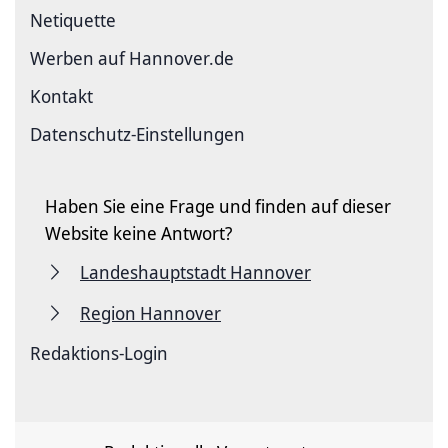
Netiquette
Werben auf Hannover.de
Kontakt
Datenschutz-Einstellungen
Haben Sie eine Frage und finden auf dieser
Website keine Antwort?
Landeshauptstadt Hannover
Region Hannover
Redaktions-Login