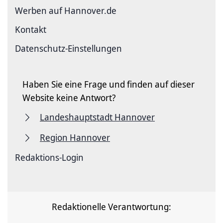
Werben auf Hannover.de
Kontakt
Datenschutz-Einstellungen
Haben Sie eine Frage und finden auf dieser
Website keine Antwort?
Landeshauptstadt Hannover
Region Hannover
Redaktions-Login
Redaktionelle Verantwortung: