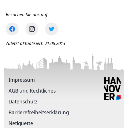
Besuchen Sie uns auf
Zuletzt aktualisiert: 21.06.2013
Impressum
AGB und Rechtliches
Datenschutz
Barriere­freiheits­erklärung
Netiquette