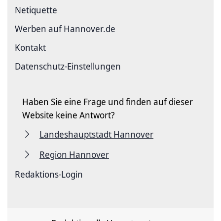
Netiquette
Werben auf Hannover.de
Kontakt
Datenschutz-Einstellungen
Haben Sie eine Frage und finden auf dieser
Website keine Antwort?
Landeshauptstadt Hannover
Region Hannover
Redaktions-Login