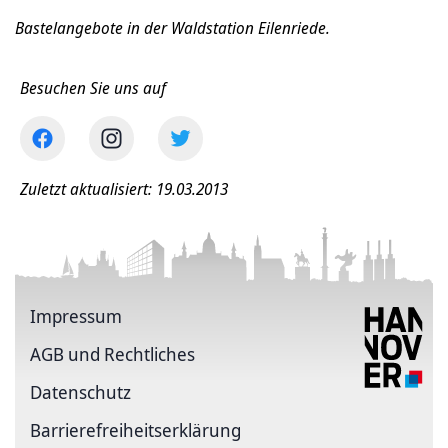
Bastelangebote in der Waldstation Eilenriede.
Besuchen Sie uns auf
Zuletzt aktualisiert: 19.03.2013
Impressum
AGB und Rechtliches
Datenschutz
Barriere­freiheits­erklärung