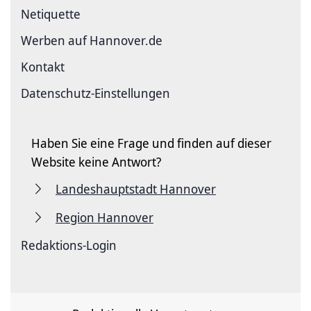
Netiquette
Werben auf Hannover.de
Kontakt
Datenschutz-Einstellungen
Haben Sie eine Frage und finden auf dieser
Website keine Antwort?
Landeshauptstadt Hannover
Region Hannover
Redaktions-Login