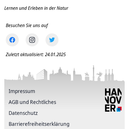
Lernen und Erleben in der Natur
Besuchen Sie uns auf
Zuletzt aktualisiert: 24.01.2025
Impressum
AGB und Rechtliches
Datenschutz
Barriere­freiheits­erklärung