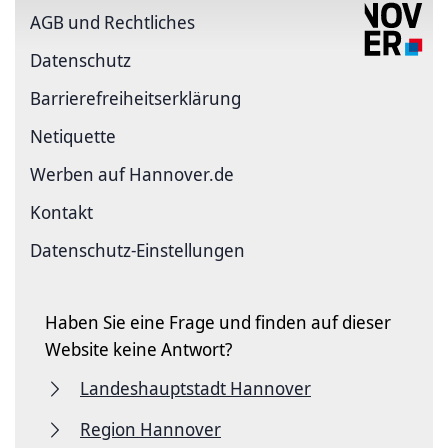
AGB und Rechtliches
Datenschutz
Barriere­freiheits­erklärung
Netiquette
Werben auf Hannover.de
Kontakt
Datenschutz-Einstellungen
Haben Sie eine Frage und finden auf dieser
Website keine Antwort?
Landeshauptstadt Hannover
Region Hannover