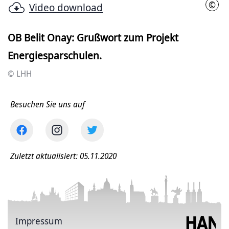
©
Video download
LHH
OB Belit Onay: Grußwort zum Projekt
Energiesparschulen.
© LHH
Besuchen Sie uns auf
Zuletzt aktualisiert: 05.11.2020
Impressum