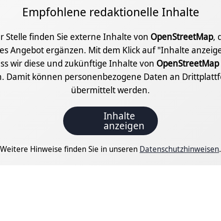
Empfohlene redaktionelle Inhalte
r Stelle finden Sie externe Inhalte von
OpenStreetMap
, 
les Angebot ergänzen. Mit dem Klick auf "Inhalte anzei
ass wir diese und zukünftige Inhalte von
OpenStreetMap
n. Damit können personenbezogene Daten an Drittplatt
übermittelt werden.
Inhalte
anzeigen
Weitere Hinweise finden Sie in unseren
Datenschutzhinweisen
.