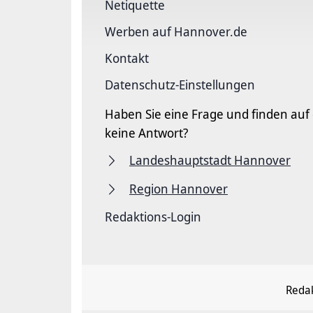
Netiquette
Werben auf Hannover.de
Kontakt
Datenschutz-Einstellungen
Haben Sie eine Frage und finden auf
keine Antwort?
Landeshauptstadt Hannover
Region Hannover
Redaktions-Login
Redak