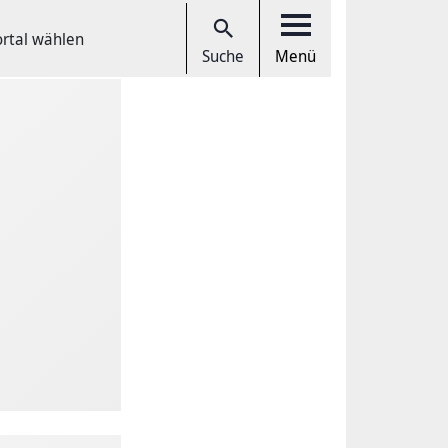
ortal wählen
Suche
Menü