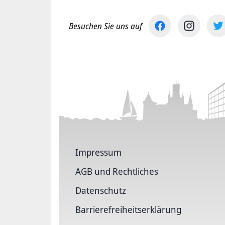
Besuchen Sie uns auf
Impressum
AGB und Rechtliches
Datenschutz
Barriere­freiheits­erklärung