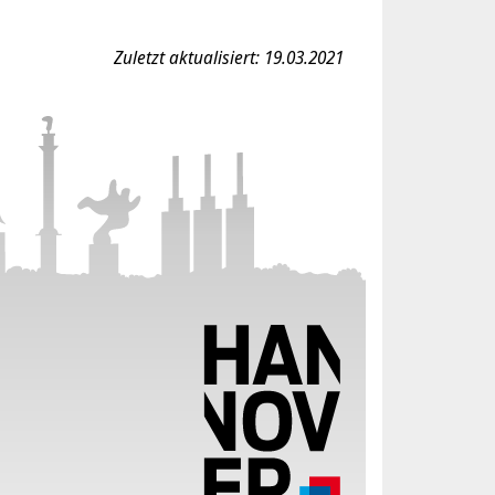
Zuletzt aktualisiert: 19.03.2021