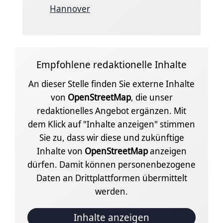
Hannover
Empfohlene redaktionelle Inhalte
An dieser Stelle finden Sie externe Inhalte
von
OpenStreetMap
, die unser
redaktionelles Angebot ergänzen. Mit
dem Klick auf "Inhalte anzeigen" stimmen
Sie zu, dass wir diese und zukünftige
Inhalte von
OpenStreetMap
anzeigen
dürfen. Damit können personenbezogene
Daten an Drittplattformen übermittelt
werden.
Inhalte anzeigen