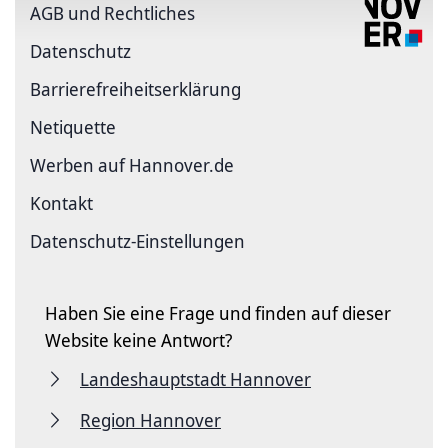
AGB und Rechtliches
Datenschutz
Barriere­freiheits­erklärung
Netiquette
Werben auf Hannover.de
Kontakt
Datenschutz-Einstellungen
Haben Sie eine Frage und finden auf dieser
Website keine Antwort?
Landeshauptstadt Hannover
Region Hannover