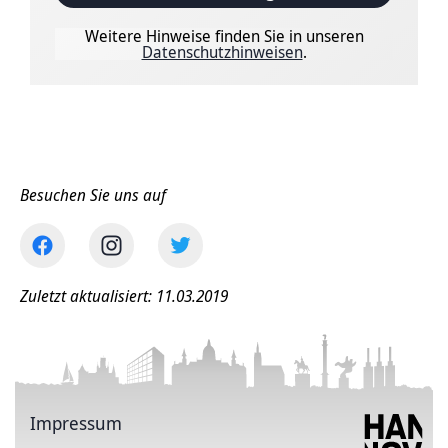
Weitere Hinweise finden Sie in unseren
Datenschutzhinweisen
.
Besuchen Sie uns auf
Zuletzt aktualisiert: 11.03.2019
Impressum