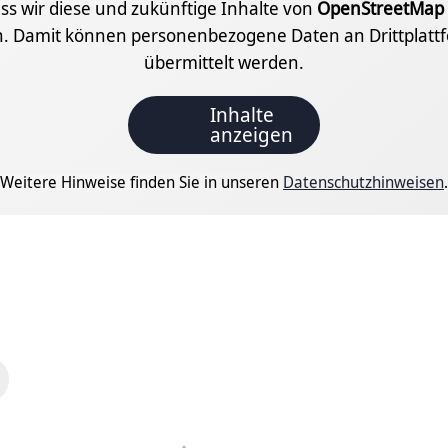
ass wir diese und zukünftige Inhalte von
OpenStreetMap
n. Damit können personenbezogene Daten an Drittplatt
übermittelt werden.
Inhalte
anzeigen
Weitere Hinweise finden Sie in unseren
Datenschutzhinweisen
.