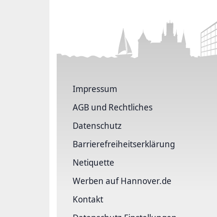
Impressum
AGB und Rechtliches
Datenschutz
Barriere­freiheits­erklärung
Netiquette
Werben auf Hannover.de
Kontakt