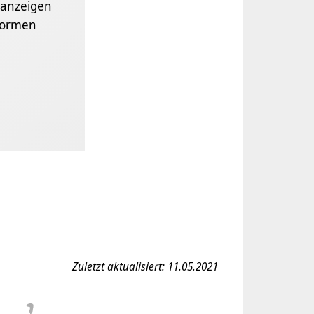
anzeigen
formen
Zuletzt aktualisiert: 11.05.2021