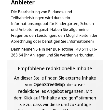
Anbieter
Die Bearbeitung von Bildungs- und
Teilhabeleistungen wird durch ein
Informationsangebot für Kindergärten, Schulen
und Anbieter ergänzt. Haben Sie allgemeine
Fragen zu den Leistungen, den Möglichkeiten der
Abrechnung oder benötigen Sie Informationen?
Dann nennen Sie in der BuT-Hotline +49 511 616-
263 64 Ihr Anliegen und Sie werden verbunden.
Empfohlene redaktionelle Inhalte
An dieser Stelle finden Sie externe Inhalte
von
OpenStreetMap
, die unser
redaktionelles Angebot ergänzen. Mit
dem Klick auf "Inhalte anzeigen" stimmen
Sie zu, dass wir diese und zukünftige