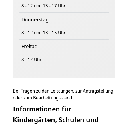
8 - 12 und 13 - 17 Uhr
Donnerstag
8 - 12 und 13 - 15 Uhr
Freitag
8 - 12 Uhr
Bei Fragen zu den Leistungen, zur An­trag­stel­lung
oder zum Be­ar­bei­tungs­stand
Informationen für
Kindergärten, Schulen und