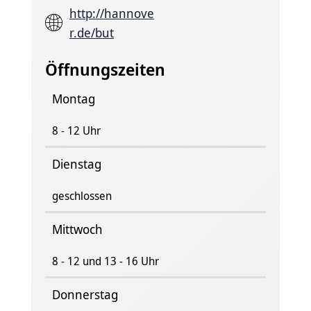
http://hannove
r.de/but
Öffnungszeiten
Montag
8 - 12 Uhr
Dienstag
geschlossen
Mittwoch
8 - 12 und 13 - 16 Uhr
Donnerstag