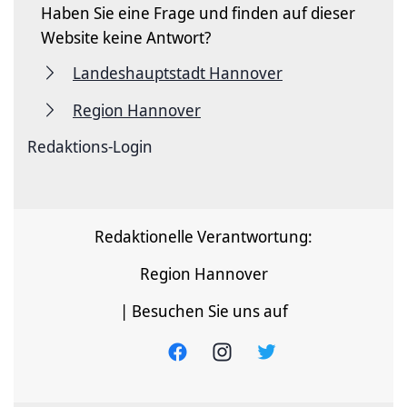
Haben Sie eine Frage und finden auf dieser
Website keine Antwort?
Landeshauptstadt Hannover
Region Hannover
Redaktions-Login
Redaktionelle Verantwortung:
Region Hannover
| Besuchen Sie uns auf