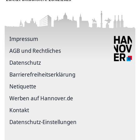
Impressum
AGB und Rechtliches
Datenschutz
Barriere­freiheits­erklärung
Netiquette
Werben auf Hannover.de
Kontakt
Datenschutz-Einstellungen