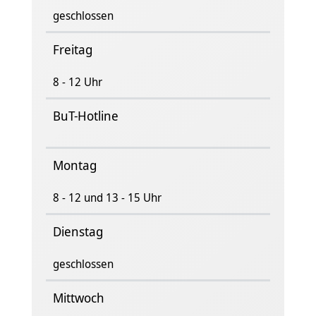
geschlossen
Freitag
8 - 12 Uhr
BuT-Hotline
Montag
8 - 12 und 13 - 15 Uhr
Dienstag
geschlossen
Mittwoch