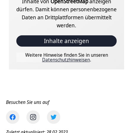
Inhalte von
OpenStreetMap
anzeigen
dürfen. Damit können personenbezogene
Daten an Drittplattformen übermittelt
werden.
Inhalte anzeigen
Weitere Hinweise finden Sie in unseren
Datenschutzhinweisen
.
Besuchen Sie uns auf
Zuletzt aktualisiert: 28.02.2023