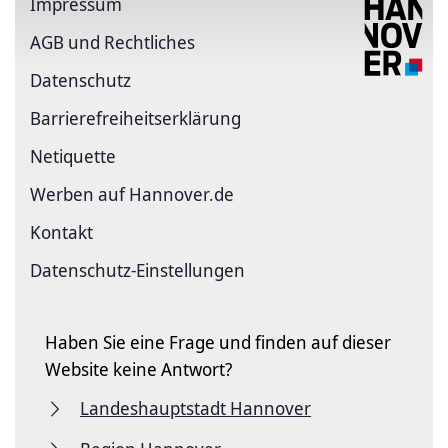
Impressum
AGB und Rechtliches
Datenschutz
Barriere­freiheits­erklärung
Netiquette
Werben auf Hannover.de
Kontakt
Datenschutz-Einstellungen
Haben Sie eine Frage und finden auf dieser
Website keine Antwort?
Landeshauptstadt Hannover