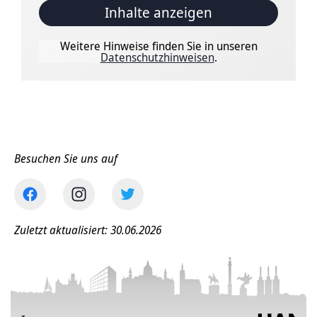
Inhalte anzeigen
Weitere Hinweise finden Sie in unseren
Datenschutzhinweisen
.
Besuchen Sie uns auf
Zuletzt aktualisiert: 30.06.2026