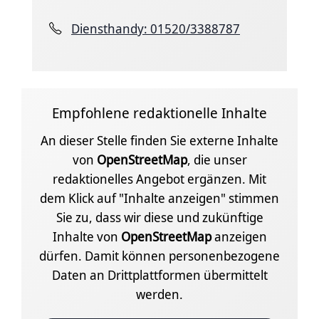
Diensthandy: 01520/3388787
Empfohlene redaktionelle Inhalte
An dieser Stelle finden Sie externe Inhalte
von
OpenStreetMap
, die unser
redaktionelles Angebot ergänzen. Mit
dem Klick auf "Inhalte anzeigen" stimmen
Sie zu, dass wir diese und zukünftige
Inhalte von
OpenStreetMap
anzeigen
dürfen. Damit können personenbezogene
Daten an Drittplattformen übermittelt
werden.