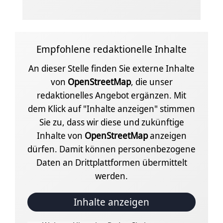
Empfohlene redaktionelle Inhalte
An dieser Stelle finden Sie externe Inhalte
von
OpenStreetMap
, die unser
redaktionelles Angebot ergänzen. Mit
dem Klick auf "Inhalte anzeigen" stimmen
Sie zu, dass wir diese und zukünftige
Inhalte von
OpenStreetMap
anzeigen
dürfen. Damit können personenbezogene
Daten an Drittplattformen übermittelt
werden.
Inhalte anzeigen