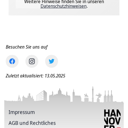
Weitere Hinweise finden Sie in unseren
Datenschutzhinweisen
.
Besuchen Sie uns auf
Zuletzt aktualisiert: 13.05.2025
Impressum
AGB und Rechtliches