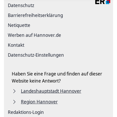
Datenschutz
Barriere­freiheits­erklärung
Netiquette
Werben auf Hannover.de
Kontakt
Datenschutz-Einstellungen
Haben Sie eine Frage und finden auf dieser
Website keine Antwort?
Landeshauptstadt Hannover
Region Hannover
Redaktions-Login