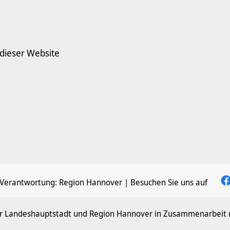
 dieser Website
 Verantwortung:
Region Hannover
| Besuchen Sie uns auf
der Landeshauptstadt und Region Hannover in Zusammenarbeit