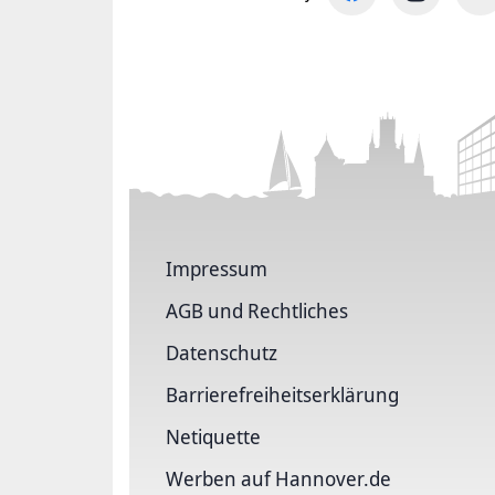
Impressum
AGB und Rechtliches
Datenschutz
Barriere­freiheits­erklärung
Netiquette
Werben auf Hannover.de