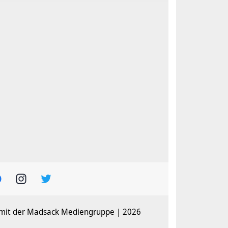
 mit der Madsack Mediengruppe | 2026