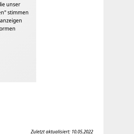
die unser
gen" stimmen
anzeigen
formen
Zuletzt aktualisiert: 10.05.2022