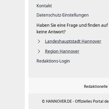
Kontakt
Datenschutz-Einstellungen
Haben Sie eine Frage und finden auf
keine Antwort?
Landeshauptstadt Hannover
Region Hannover
Redaktions-Login
Redaktionelle
© HANNOVER.DE - Offizielles Portal 