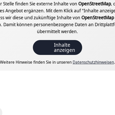
r Stelle finden Sie externe Inhalte von
OpenStreetMap
, 
les Angebot ergänzen. Mit dem Klick auf "Inhalte anzei
ass wir diese und zukünftige Inhalte von
OpenStreetMap
n. Damit können personenbezogene Daten an Drittplatt
übermittelt werden.
Inhalte
anzeigen
Weitere Hinweise finden Sie in unseren
Datenschutzhinweisen
.