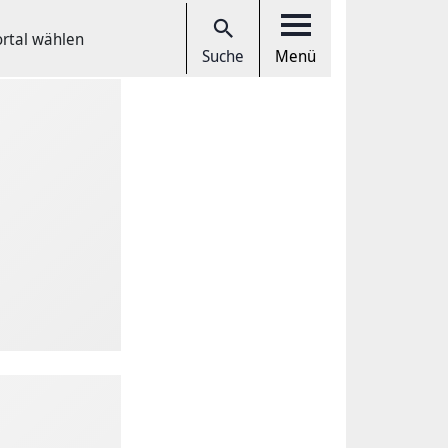
ortal wählen
Suche
Menü