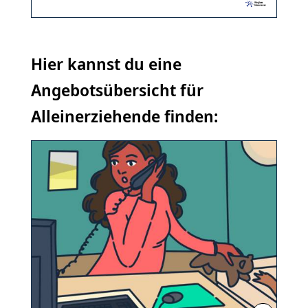
Hier kannst du eine
Angebotsübersicht für
Alleinerziehende finden: