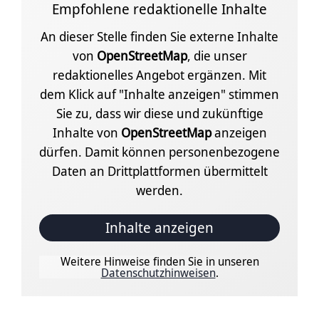
Empfohlene redaktionelle Inhalte
An dieser Stelle finden Sie externe Inhalte
von
OpenStreetMap
, die unser
redaktionelles Angebot ergänzen. Mit
dem Klick auf "Inhalte anzeigen" stimmen
Sie zu, dass wir diese und zukünftige
Inhalte von
OpenStreetMap
anzeigen
dürfen. Damit können personenbezogene
Daten an Drittplattformen übermittelt
werden.
Inhalte anzeigen
Weitere Hinweise finden Sie in unseren
Datenschutzhinweisen
.