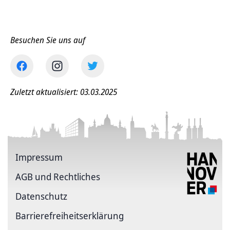
Besuchen Sie uns auf
Zuletzt aktualisiert: 03.03.2025
Impressum
AGB und Rechtliches
Datenschutz
Barriere­freiheits­erklärung