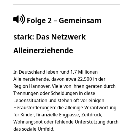
Folge 2 – Gemeinsam
stark: Das Netzwerk
Alleinerziehende
In Deutschland leben rund 1,7 Millionen
Alleinerziehende, davon etwa 22.500 in der
Region Hannover. Viele von ihnen geraten durch
Trennungen oder Scheidungen in diese
Lebenssituation und stehen oft vor einigen
Herausforderungen: die alleinige Verantwortung
für Kinder, finanzielle Engpässe, Zeitdruck,
Wohnungsnot oder fehlende Unterstützung durch
das soziale Umfeld.