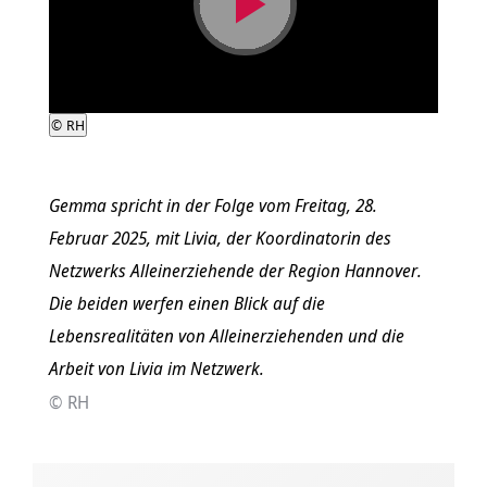
Video
abspielen
©
RH
Gemma spricht in der Folge vom Freitag, 28.
Februar 2025, mit Livia, der Koordinatorin des
Netzwerks Alleinerziehende der Region Hannover.
Die beiden werfen einen Blick auf die
Lebensrealitäten von Alleinerziehenden und die
Arbeit von Livia im Netzwerk.
© RH