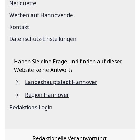
Netiquette
Werben auf Hannover.de
Kontakt
Datenschutz-Einstellungen
Haben Sie eine Frage und finden auf dieser
Website keine Antwort?
Landeshauptstadt Hannover
Region Hannover
Redaktions-Login
Redaktionelle Verantwortung: