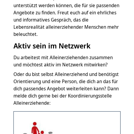
unterstützt werden können, die für sie passenden
Angebote zu finden. Freut euch auf ein ehrliches
und informatives Gespräch, das die
Lebensrealität alleinerziehender Menschen mehr
beleuchtet.
Aktiv sein im Netzwerk
Du arbeitest mit Alleinerziehenden zusammen
und möchtest aktiv im Netzwerk mitwirken?
Oder du bist selbst Alleinerziehend und benötigst
Orientierung und eine Person, die dich an das für
dich passendes Angebot weiterleiten kann? Dann
melde dich gerne bei der Koordinierungsstelle
Alleinerziehende: