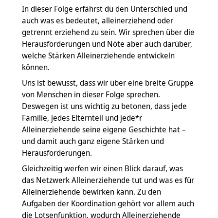
In dieser Folge erfährst du den Unterschied und
auch was es bedeutet, alleinerziehend oder
getrennt erziehend zu sein. Wir sprechen über die
Herausforderungen und Nöte aber auch darüber,
welche Stärken Alleinerziehende entwickeln
können.
Uns ist bewusst, dass wir über eine breite Gruppe
von Menschen in dieser Folge sprechen.
Deswegen ist uns wichtig zu betonen, dass jede
Familie, jedes Elternteil und jede*r
Alleinerziehende seine eigene Geschichte hat –
und damit auch ganz eigene Stärken und
Herausforderungen.
Gleichzeitig werfen wir einen Blick darauf, was
das Netzwerk Alleinerziehende tut und was es für
Alleinerziehende bewirken kann. Zu den
Aufgaben der Koordination gehört vor allem auch
die Lotsenfunktion, wodurch Alleinerziehende