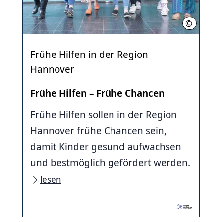
©
Region Ha
Frühe Hilfen in der Region
Hannover
Frühe Hilfen – Frühe Chancen
Frühe Hilfen sollen in der Region
Hannover frühe Chancen sein,
damit Kinder gesund aufwachsen
und bestmöglich gefördert werden.
lesen