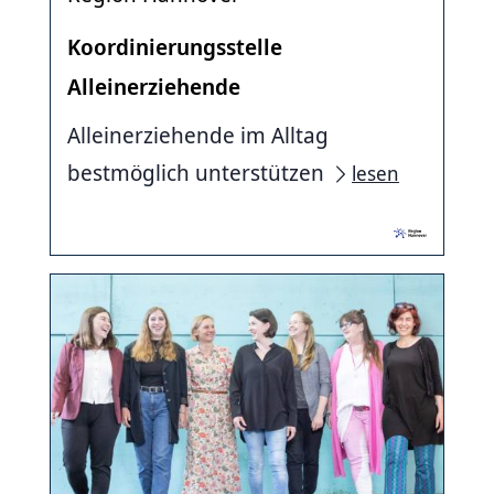
Koordinierungsstelle
Alleinerziehende
Alleinerziehende im Alltag
bestmöglich unterstützen
lesen