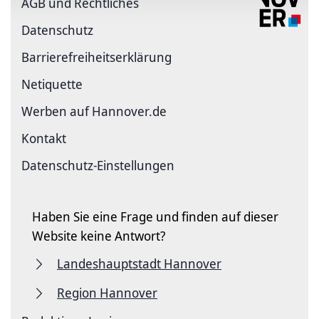
AGB und Rechtliches
Datenschutz
Barriere­freiheits­erklärung
Netiquette
Werben auf Hannover.de
Kontakt
Datenschutz-Einstellungen
Haben Sie eine Frage und finden auf dieser
Website keine Antwort?
Landeshauptstadt Hannover
Region Hannover