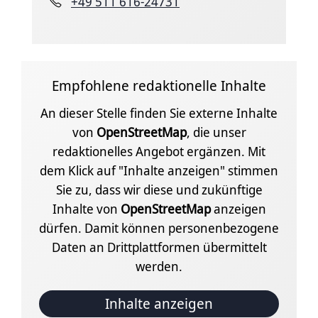
+49 511 616-24731
Empfohlene redaktionelle Inhalte
An dieser Stelle finden Sie externe Inhalte
von
OpenStreetMap
, die unser
redaktionelles Angebot ergänzen. Mit
dem Klick auf "Inhalte anzeigen" stimmen
Sie zu, dass wir diese und zukünftige
Inhalte von
OpenStreetMap
anzeigen
dürfen. Damit können personenbezogene
Daten an Drittplattformen übermittelt
werden.
Inhalte anzeigen