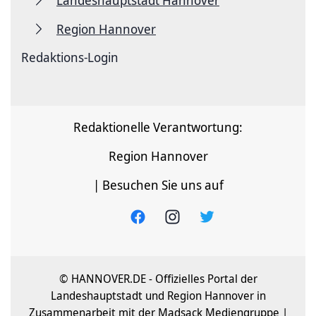
Region Hannover
Redaktions-Login
Redaktionelle Verantwortung:
Region Hannover
| Besuchen Sie uns auf
© HANNOVER.DE - Offizielles Portal der
Landeshauptstadt und Region Hannover in
Zusammenarbeit mit der Madsack Mediengruppe |