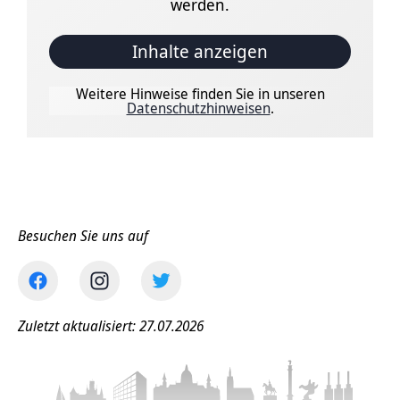
werden.
Inhalte anzeigen
Weitere Hinweise finden Sie in unseren
Datenschutzhinweisen
.
Besuchen Sie uns auf
Zuletzt aktualisiert: 27.07.2026