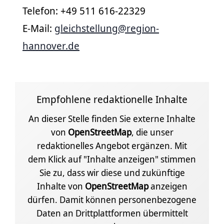
Telefon: +49 511 616-22329
E-Mail:
gleichstellung@region-
hannover.de
Empfohlene redaktionelle Inhalte
An dieser Stelle finden Sie externe Inhalte
von
OpenStreetMap
, die unser
redaktionelles Angebot ergänzen. Mit
dem Klick auf "Inhalte anzeigen" stimmen
Sie zu, dass wir diese und zukünftige
Inhalte von
OpenStreetMap
anzeigen
dürfen. Damit können personenbezogene
Daten an Drittplattformen übermittelt