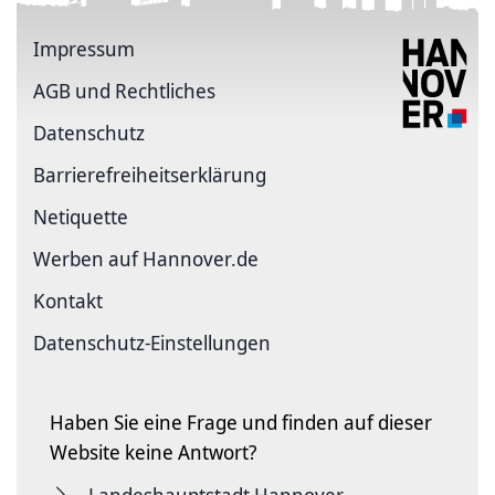
Impressum
AGB und Rechtliches
Datenschutz
Barriere­freiheits­erklärung
Netiquette
Werben auf Hannover.de
Kontakt
Datenschutz-Einstellungen
Haben Sie eine Frage und finden auf dieser
Website keine Antwort?
Landeshauptstadt Hannover