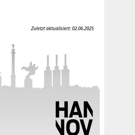
Zuletzt aktualisiert: 02.06.2025