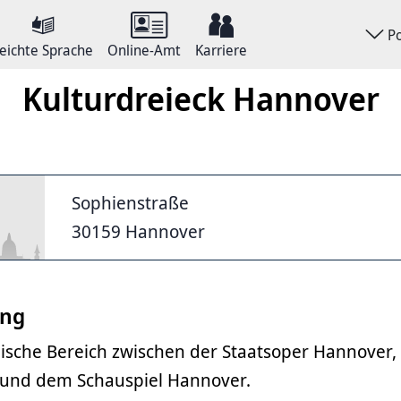
P
eichte Sprache
Online-Amt
Karriere
Kulturdreieck Hannover
Sophienstraße
30159 Hannover
ung
ische Bereich zwischen der Staatsoper Hannover
 und dem Schauspiel Hannover.