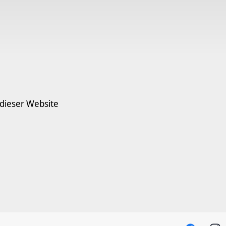
 dieser Website