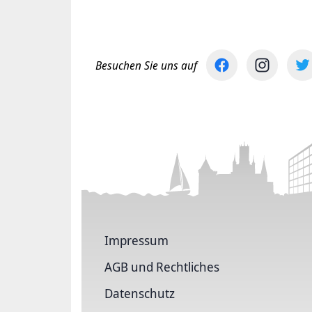
Besuchen Sie uns auf
Impressum
AGB und Rechtliches
Datenschutz