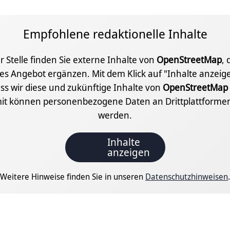
Empfohlene redaktionelle Inhalte
r Stelle finden Sie externe Inhalte von
OpenStreetMap
, 
les Angebot ergänzen. Mit dem Klick auf "Inhalte anzei
ass wir diese und zukünftige Inhalte von
OpenStreetMap
it können personenbezogene Daten an Drittplattformen
werden.
Inhalte
anzeigen
Weitere Hinweise finden Sie in unseren
Datenschutzhinweisen
.