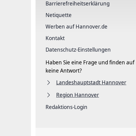
Barriere­freiheits­erklärung
Netiquette
Werben auf Hannover.de
Kontakt
Datenschutz-Einstellungen
Haben Sie eine Frage und finden auf
keine Antwort?
Landeshauptstadt Hannover
Region Hannover
Redaktions-Login