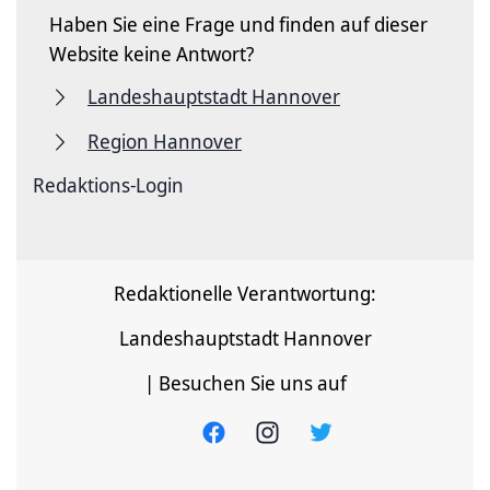
Haben Sie eine Frage und finden auf dieser
Website keine Antwort?
Landeshauptstadt Hannover
Region Hannover
Redaktions-Login
Redaktionelle Verantwortung:
Landeshauptstadt Hannover
| Besuchen Sie uns auf