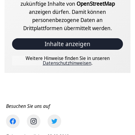
zukünftige Inhalte von
OpenStreetMap
anzeigen dürfen. Damit können
personenbezogene Daten an
Drittplattformen übermittelt werden.
Inhalte anzeigen
Weitere Hinweise finden Sie in unseren
Datenschutzhinweisen
.
Besuchen Sie uns auf