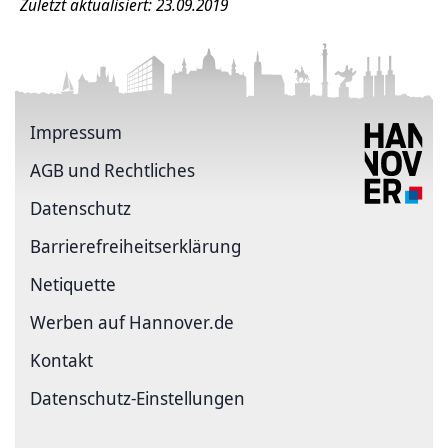
Zuletzt aktualisiert: 23.09.2019
Impressum
AGB und Rechtliches
Datenschutz
Barriere­freiheits­erklärung
Netiquette
Werben auf Hannover.de
Kontakt
Datenschutz-Einstellungen