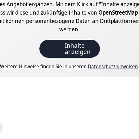
les Angebot ergänzen. Mit dem Klick auf "Inhalte anzei
ass wir diese und zukünftige Inhalte von
OpenStreetMap
it können personenbezogene Daten an Drittplattformen
werden.
Inhalte
anzeigen
Weitere Hinweise finden Sie in unseren
Datenschutzhinweisen
.