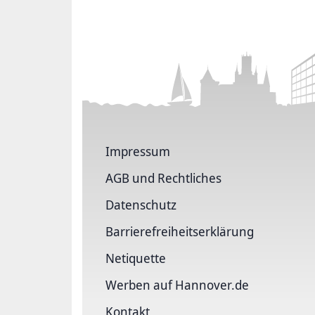
Impressum
AGB und Rechtliches
Datenschutz
Barriere­freiheits­erklärung
Netiquette
Werben auf Hannover.de
Kontakt