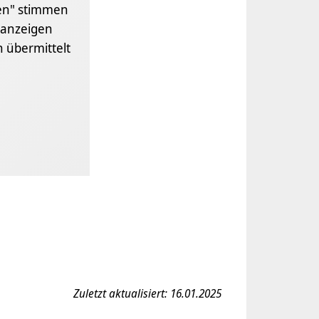
gen" stimmen
anzeigen
 übermittelt
Zuletzt aktualisiert: 16.01.2025