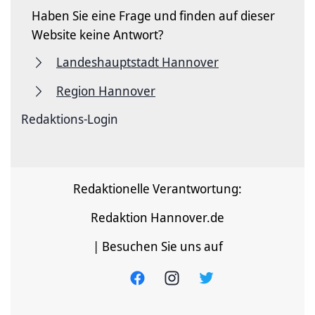
Haben Sie eine Frage und finden auf dieser
Website keine Antwort?
Landeshauptstadt Hannover
Region Hannover
Redaktions-Login
Redaktionelle Verantwortung:
Redaktion Hannover.de
| Besuchen Sie uns auf