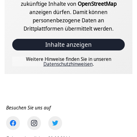
zukünftige Inhalte von
OpenStreetMap
anzeigen dürfen. Damit können
personenbezogene Daten an
Drittplattformen übermittelt werden.
Inhalte anzeigen
Weitere Hinweise finden Sie in unseren
Datenschutzhinweisen
.
Besuchen Sie uns auf