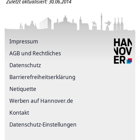
Zuletzt aktualisiert: 30.06.2014
Impressum
AGB und Rechtliches
Datenschutz
Barriere­freiheits­erklärung
Netiquette
Werben auf Hannover.de
Kontakt
Datenschutz-Einstellungen