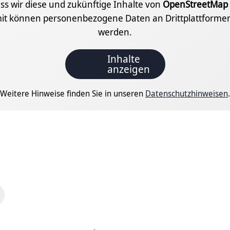
ass wir diese und zukünftige Inhalte von
OpenStreetMap
it können personenbezogene Daten an Drittplattformen
werden.
Inhalte
anzeigen
Weitere Hinweise finden Sie in unseren
Datenschutzhinweisen
.