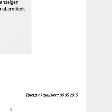
anzeigen
 übermittelt
Zuletzt aktualisiert: 06.05.2015