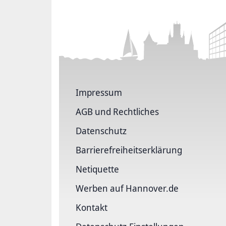
Impressum
AGB und Rechtliches
Datenschutz
Barriere­freiheits­erklärung
Netiquette
Werben auf Hannover.de
Kontakt