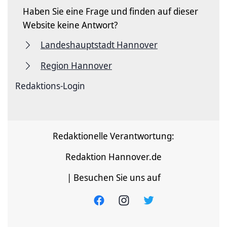
Haben Sie eine Frage und finden auf dieser
Website keine Antwort?
Landeshauptstadt Hannover
Region Hannover
Redaktions-Login
Redaktionelle Verantwortung:
Redaktion Hannover.de
| Besuchen Sie uns auf