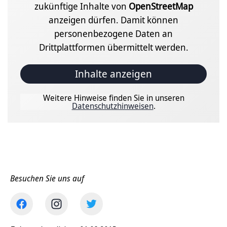
zukünftige Inhalte von
OpenStreetMap
anzeigen dürfen. Damit können
personenbezogene Daten an
Drittplattformen übermittelt werden.
Inhalte anzeigen
Weitere Hinweise finden Sie in unseren
Datenschutzhinweisen
.
Besuchen Sie uns auf