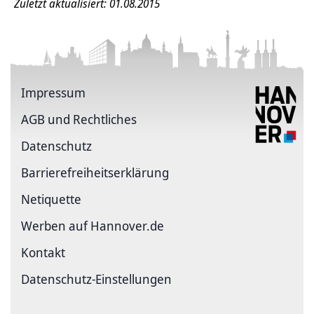
Zuletzt aktualisiert: 01.08.2015
Impressum
AGB und Rechtliches
Datenschutz
Barriere­freiheits­erklärung
Netiquette
Werben auf Hannover.de
Kontakt
Datenschutz-Einstellungen