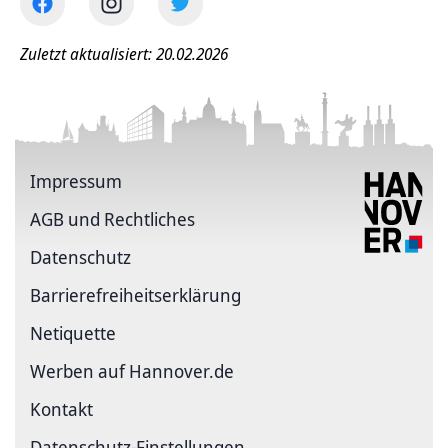
Zuletzt aktualisiert: 20.02.2026
Impressum
AGB und Rechtliches
Datenschutz
Barriere­freiheits­erklärung
Netiquette
Werben auf Hannover.de
Kontakt
Datenschutz-Einstellungen