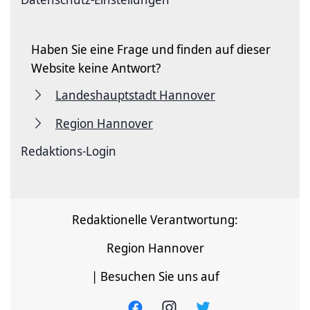
Haben Sie eine Frage und finden auf dieser
Website keine Antwort?
Landeshauptstadt Hannover
Region Hannover
Redaktions-Login
Redaktionelle Verantwortung:
Region Hannover
| Besuchen Sie uns auf