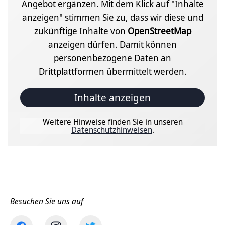
Angebot ergänzen. Mit dem Klick auf "Inhalte
anzeigen" stimmen Sie zu, dass wir diese und
zukünftige Inhalte von
OpenStreetMap
anzeigen dürfen. Damit können
personenbezogene Daten an
Drittplattformen übermittelt werden.
Inhalte anzeigen
Weitere Hinweise finden Sie in unseren
Datenschutzhinweisen
.
Besuchen Sie uns auf