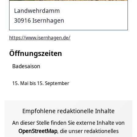
Landwehrdamm
30916 Isernhagen
https://www.isernhagen.de/
Öffnungszeiten
Badesaison
15. Mai bis 15. September
Empfohlene redaktionelle Inhalte
An dieser Stelle finden Sie externe Inhalte von
OpenStreetMap
, die unser redaktionelles