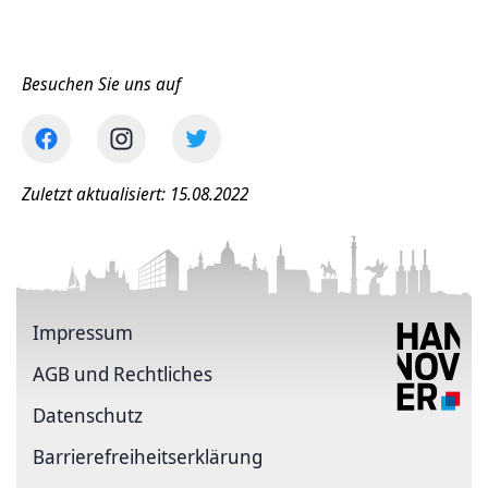
Besuchen Sie uns auf
Zuletzt aktualisiert: 15.08.2022
Impressum
AGB und Rechtliches
Datenschutz
Barriere­freiheits­erklärung