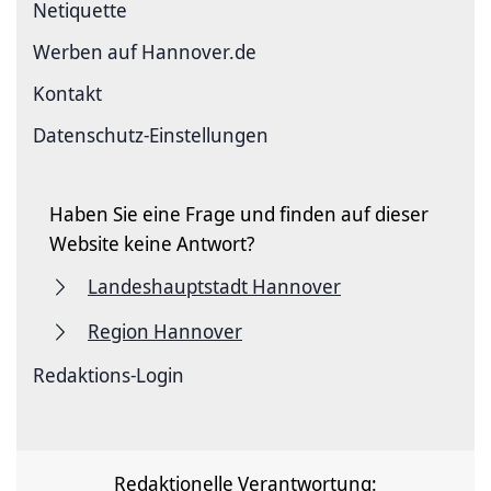
Netiquette
Werben auf Hannover.de
Kontakt
Datenschutz-Einstellungen
Haben Sie eine Frage und finden auf dieser
Website keine Antwort?
Landeshauptstadt Hannover
Region Hannover
Redaktions-Login
Redaktionelle Verantwortung: