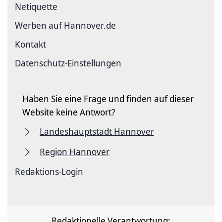
Netiquette
Werben auf Hannover.de
Kontakt
Datenschutz-Einstellungen
Haben Sie eine Frage und finden auf dieser
Website keine Antwort?
Landeshauptstadt Hannover
Region Hannover
Redaktions-Login
Redaktionelle Verantwortung: