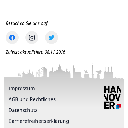
Besuchen Sie uns auf
Zuletzt aktualisiert: 08.11.2016
Impressum
AGB und Rechtliches
Datenschutz
Barriere­freiheits­erklärung