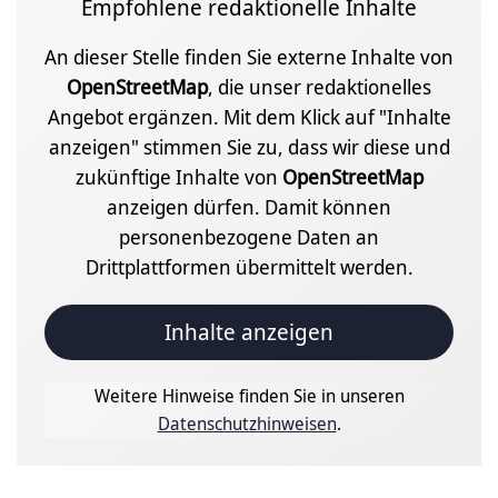
Empfohlene redaktionelle Inhalte
An dieser Stelle finden Sie externe Inhalte von
OpenStreetMap
, die unser redaktionelles
Angebot ergänzen. Mit dem Klick auf "Inhalte
anzeigen" stimmen Sie zu, dass wir diese und
zukünftige Inhalte von
OpenStreetMap
anzeigen dürfen. Damit können
personenbezogene Daten an
Drittplattformen übermittelt werden.
Inhalte anzeigen
Weitere Hinweise finden Sie in unseren
Datenschutzhinweisen
.