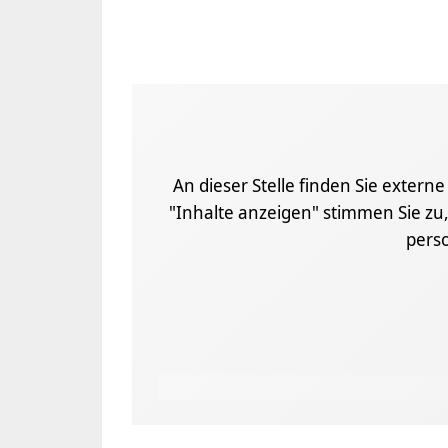
An dieser Stelle finden Sie extern
"Inhalte anzeigen" stimmen Sie zu,
pers