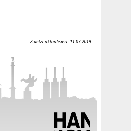
Zuletzt aktualisiert: 11.03.2019