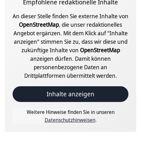
Empfohlene redaktionelle Inhalte
An dieser Stelle finden Sie externe Inhalte von
OpenStreetMap
, die unser redaktionelles
Angebot ergänzen. Mit dem Klick auf "Inhalte
anzeigen" stimmen Sie zu, dass wir diese und
zukünftige Inhalte von
OpenStreetMap
anzeigen dürfen. Damit können
personenbezogene Daten an
Drittplattformen übermittelt werden.
Inhalte anzeigen
Weitere Hinweise finden Sie in unseren
Datenschutzhinweisen
.