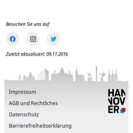
Besuchen Sie uns auf
Zuletzt aktualisiert: 09.11.2016
Impressum
AGB und Rechtliches
Datenschutz
Barriere­freiheits­erklärung