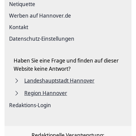
Netiquette
Werben auf Hannover.de
Kontakt
Datenschutz-Einstellungen
Haben Sie eine Frage und finden auf dieser
Website keine Antwort?
Landeshauptstadt Hannover
Region Hannover
Redaktions-Login
Redaktionelle Verantwortung: