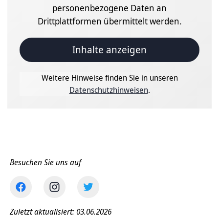
personenbezogene Daten an
Drittplattformen übermittelt werden.
Inhalte anzeigen
Weitere Hinweise finden Sie in unseren
Datenschutzhinweisen
.
Besuchen Sie uns auf
Zuletzt aktualisiert: 03.06.2026