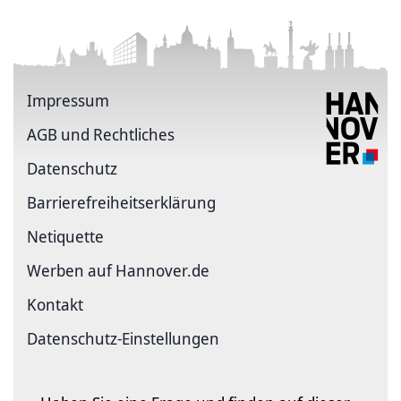
Impressum
AGB und Rechtliches
Datenschutz
Barriere­freiheits­erklärung
Netiquette
Werben auf Hannover.de
Kontakt
Datenschutz-Einstellungen