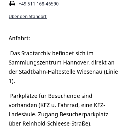
+49 511 168-46590
Über den Standort
Anfahrt:
Das Stadtarchiv befindet sich im
Sammlungszentrum Hannover, direkt an
der Stadtbahn-Haltestelle Wiesenau (Linie
1).
Parkplätze für Besuchende sind
vorhanden (KFZ u. Fahrrad, eine KFZ-
Ladesäule. Zugang Besucherparkplatz
über Reinhold-Schleese-Straße).