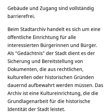
Gebäude und Zugang sind vollständig
barrierefrei.
Beim Stadtarchiv handelt es sich um eine
öffentliche Einrichtung für alle
interessierten Bürgerinnen und Bürger.
Als "Gedächtnis" der Stadt dient es der
Sicherung und Bereitstellung von
Dokumenten, die aus rechtlichen,
kulturellen oder historischen Gründen
dauernd aufbewahrt werden müssen. Das
Archiv ist eine Kultureinrichtung, die die
Grundlagenarbeit für die historische
Identität der Stadt leistet.