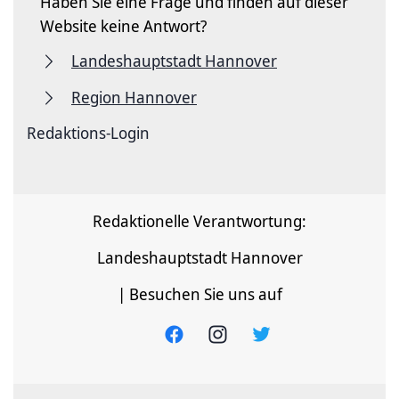
Haben Sie eine Frage und finden auf dieser
Website keine Antwort?
Landeshauptstadt Hannover
Region Hannover
Redaktions-Login
Redaktionelle Verantwortung:
Landeshauptstadt Hannover
| Besuchen Sie uns auf