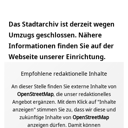
Das Stadtarchiv ist derzeit wegen
Umzugs geschlossen. Nähere
Informationen finden Sie auf der
Webseite unserer Einrichtung.
Empfohlene redaktionelle Inhalte
An dieser Stelle finden Sie externe Inhalte von
OpenStreetMap
, die unser redaktionelles
Angebot ergänzen. Mit dem Klick auf "Inhalte
anzeigen" stimmen Sie zu, dass wir diese und
zukünftige Inhalte von
OpenStreetMap
anzeigen dürfen. Damit können